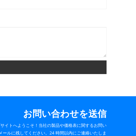
お問い合わせを送信
ブサイトへようこそ！当社の製品や価格表に関するお問い
メールに残してください。24 時間以内にご連絡いたしま