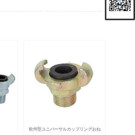
欧州型ユニバーサルカップリングおね