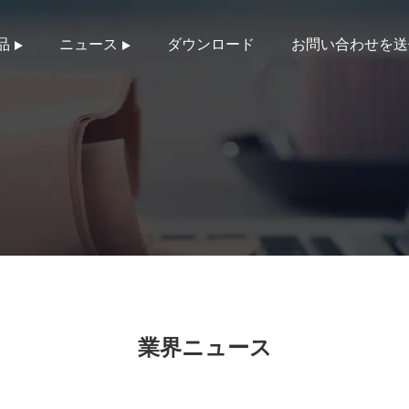
品
ニュース
ダウンロード
お問い合わせを送
業界ニュース