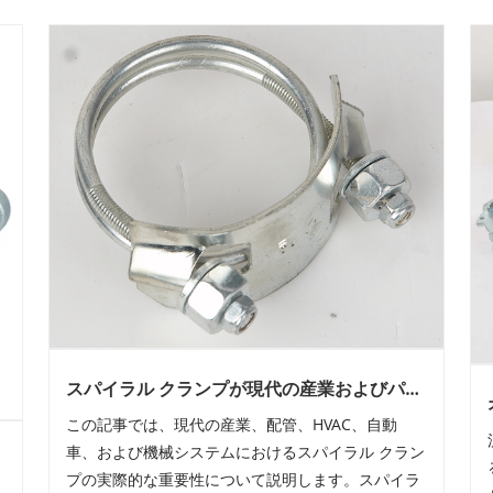
スパイラル クランプが現代の産業およびパイ
プ システムに不可欠である理由は何ですか?
この記事では、現代の産業、配管、HVAC、自動
車、および機械システムにおけるスパイラル クラン
プの実際的な重要性について説明します。スパイラ