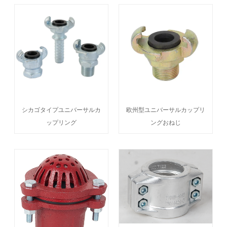
シカゴタイプユニバーサルカ
欧州型ユニバーサルカップリ
ップリング
ングおねじ