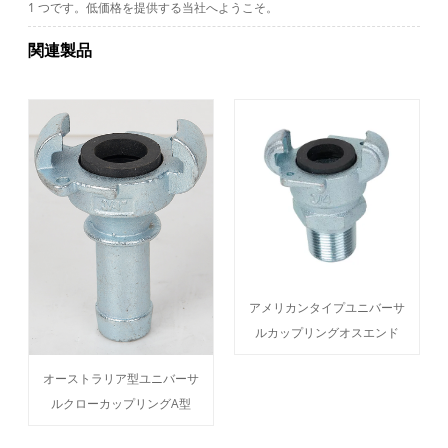
1 つです。低価格を提供する当社へようこそ。
関連製品
アメリカンタイプユニバーサ
ルカップリングオスエンド
オーストラリア型ユニバーサ
ルクローカップリングA型