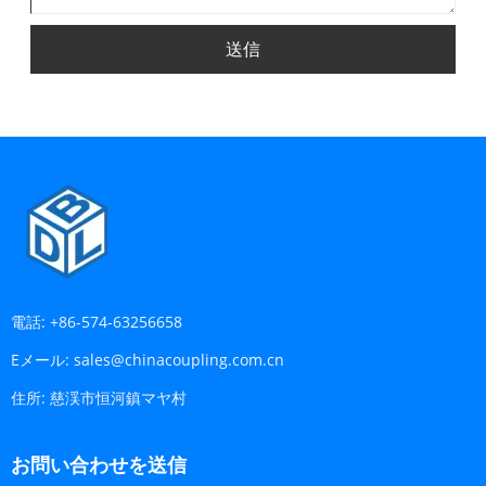
送信
電話:
+86-574-63256658
Eメール:
sales@chinacoupling.com.cn
住所:
慈渓市恒河鎮マヤ村
お問い合わせを送信