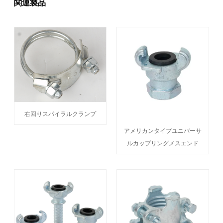
関連製品
右回りスパイラルクランプ
アメリカンタイプユニバーサ
ルカップリングメスエンド