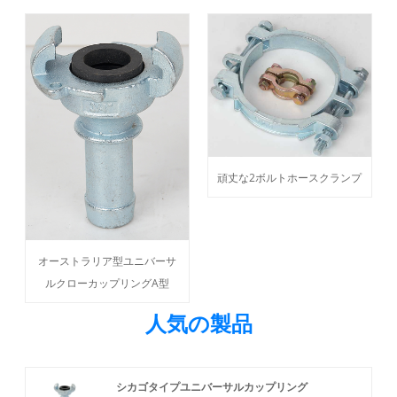
頑丈な2ボルトホースクランプ
オーストラリア型ユニバーサ
ルクローカップリングA型
人気の製品
シカゴタイプユニバーサルカップリング