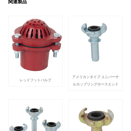
関連製品
アメリカンタイプ ユニバーサ
レッドフットバルブ
ルカップリングホースエンド