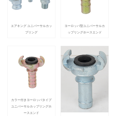
エアキング ユニバーサルカッ
ヨーロッパ型ユニバーサルカ
プリング
ップリングホースエンド
カラー付きヨーロッパタイプ
ユニバーサルカップリングホ
ースエンド