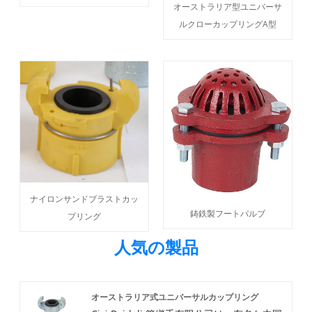
オーストラリア型ユニバーサ
ルクローカップリングA型
ナイロンサンドブラストカッ
鋳鉄製フートバルブ
プリング
人気の製品
オーストラリア式ユニバーサルカップリング