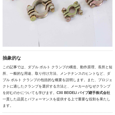
抽象的な
この記事では、ダブル ボルト クランプの構造、動作原理、長所と短
所、一般的な用途、取り付け方法、メンテナンスのヒントなど、ダ
ブル ボルト クランプの包括的な概要を説明します。また、プロジェ
クトに適したクランプを選択する方法と、メーカーがなぜクランプ
を好むのかについても学びます。
CIXI BEIDELI パイプ継手株式会社
一貫した品質とパフォーマンスを提供する上で重要な役割を果たし
ます。