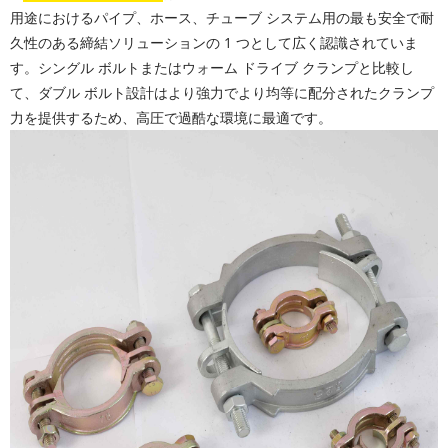
用途におけるパイプ、ホース、チューブ システム用の最も安全で耐
久性のある締結ソリューションの 1 つとして広く認識されていま
す。シングル ボルトまたはウォーム ドライブ クランプと比較し
て、ダブル ボルト設計はより強力でより均等に配分されたクランプ
力を提供するため、高圧で過酷な環境に最適です。