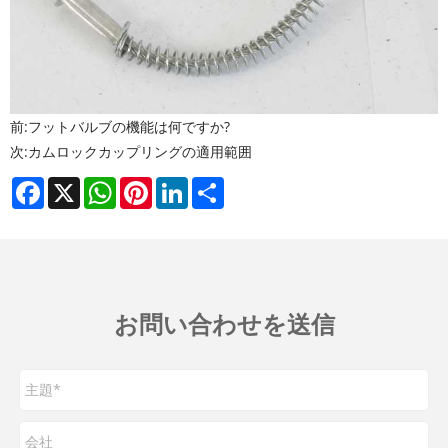
前:
フットバルブの機能は何ですか?
次:
カムロックカップリングの適用範囲
Facebook
X
WhatsApp
Pinterest
LinkedIn
Share
お問い合わせを送信