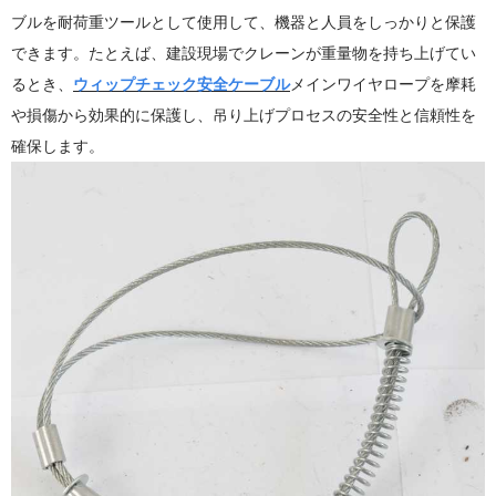
ブルを耐荷重ツールとして使用して、機器と人員をしっかりと保護
できます。たとえば、建設現場でクレーンが重量物を持ち上げてい
るとき、
ウィップチェック安全ケーブル
メインワイヤロープを摩耗
や損傷から効果的に保護し、吊り上げプロセスの安全性と信頼性を
確保します。