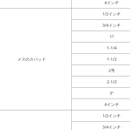
4インチ
1/2インチ
3/4インチ
1?
1-1/4
メスのスパッド
1-1/2
2号
2-1/2
3°
4インチ
1/2インチ
3/4インチ