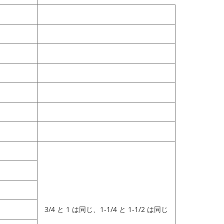
3/4 と 1 は同じ、1-1/4 と 1-1/2 は同じ